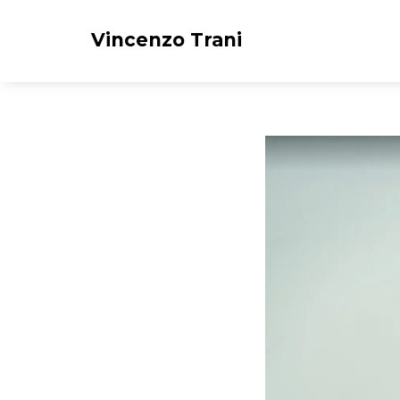
Vincenzo Trani