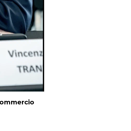
 Commercio