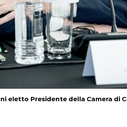
ni eletto Presidente della Camera di