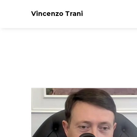
Vincenzo Trani