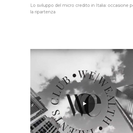
Lo sviluppo del micro credito in Italia: occasione p
la ripartenza