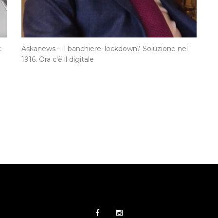
:
Askanews - Il banchiere: lockdown? Soluzione nel
1916. Ora c'è il digitale