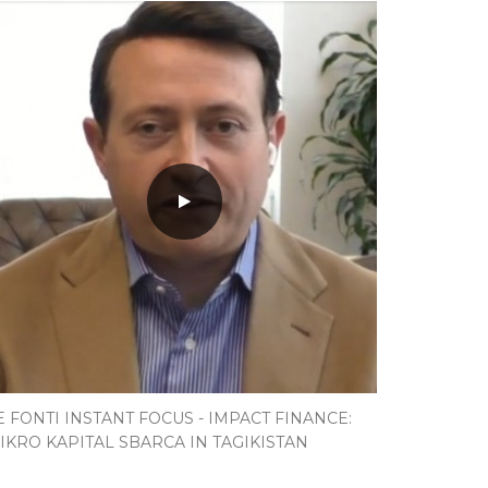
E FONTI INSTANT FOCUS - IMPACT FINANCE:
IKRO KAPITAL SBARCA IN TAGIKISTAN