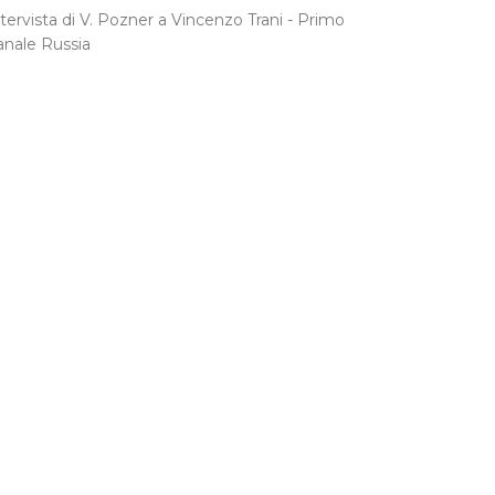
tervista di V. Pozner a Vincenzo Trani - Primo
anale Russia